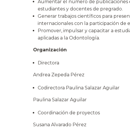
Aumentar el número de publicaciones en
estudiantes y docentes de pregrado.
Generar trabajos científicos para prese
internacionales con la participación de
Promover, impulsar y capacitar a estudia
aplicadas a la Odontología.
Organización
Directora
Andrea Zepeda Pérez
Codirectora Paulina Salazar Aguilar
Paulina Salazar Aguilar
Coordinación de proyectos
Susana Alvarado Pérez