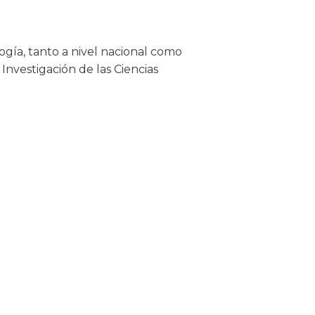
gía, tanto a nivel nacional como
Investigación de las Ciencias