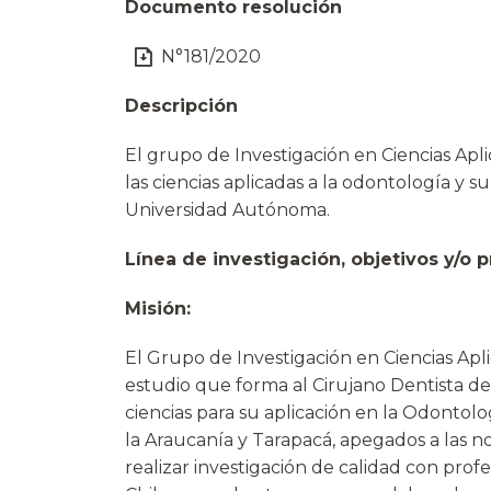
Documento resolución
N°181/2020
Descripción
El grupo de Investigación en Ciencias Apli
las ciencias aplicadas a la odontología y s
Universidad Autónoma.
Línea de investigación, objetivos y/o p
Misión:
El Grupo de Investigación en Ciencias Apli
estudio que forma al Cirujano Dentista de 
ciencias para su aplicación en la Odontolog
la Araucanía y Tarapacá, apegados a las no
realizar investigación de calidad con pro