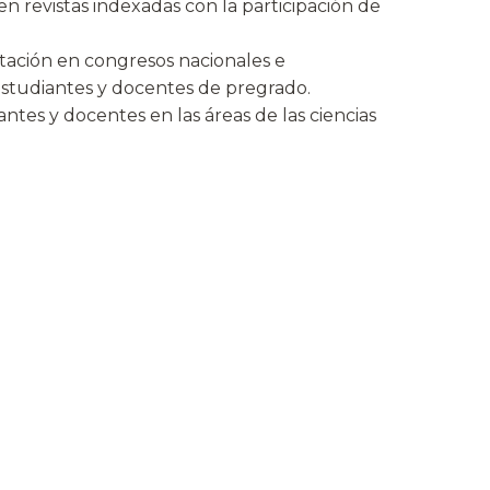
 revistas indexadas con la participación de
ntación en congresos nacionales e
 estudiantes y docentes de pregrado.
ntes y docentes en las áreas de las ciencias