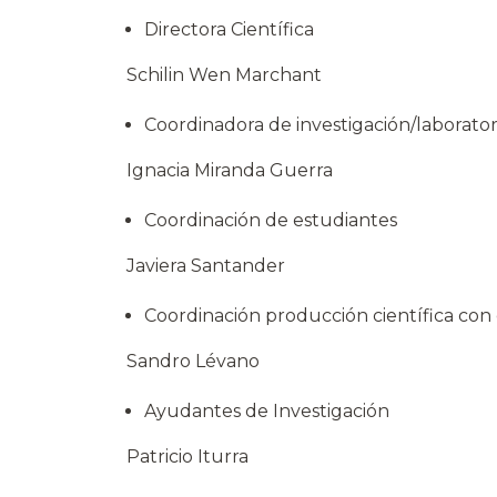
Directora Científica
Schilin Wen Marchant
Coordinadora de investigación/laborator
Ignacia Miranda Guerra
Coordinación de estudiantes
Javiera Santander
Coordinación producción científica con 
Sandro Lévano
Ayudantes de Investigación
Patricio Iturra