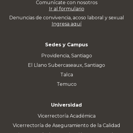
Comunícate con nosotros
Ir al formulario
Denuncias de convivencia, acoso laboral y sexual
Ingresa aquí
Sedes y Campus
Providencia, Santiago
El Llano Subercaseaux, Santiago
Talca
Temuco
Universidad
Vicerrectoría Académica
Vicerrectoría de Aseguramiento de la Calidad