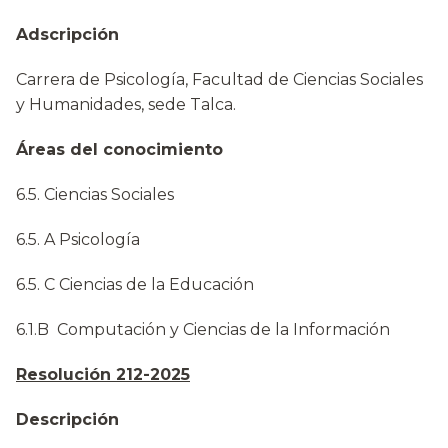
Adscripción
Carrera de Psicología, Facultad de Ciencias Sociales
y Humanidades, sede Talca.
Áreas del conocimiento
6.5. Ciencias Sociales
6.5. A Psicología
6.5. C Ciencias de la Educación
6.1.B Computación y Ciencias de la Información
Resolución 212-2025
Descripción