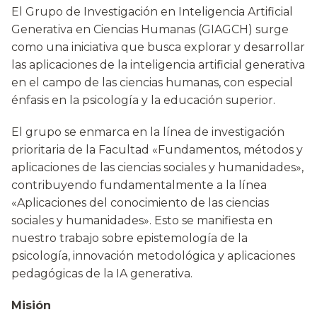
El Grupo de Investigación en Inteligencia Artificial
Generativa en Ciencias Humanas (GIAGCH) surge
como una iniciativa que busca explorar y desarrollar
las aplicaciones de la inteligencia artificial generativa
en el campo de las ciencias humanas, con especial
énfasis en la psicología y la educación superior.
El grupo se enmarca en la línea de investigación
prioritaria de la Facultad «Fundamentos, métodos y
aplicaciones de las ciencias sociales y humanidades»,
contribuyendo fundamentalmente a la línea
«Aplicaciones del conocimiento de las ciencias
sociales y humanidades». Esto se manifiesta en
nuestro trabajo sobre epistemología de la
psicología, innovación metodológica y aplicaciones
pedagógicas de la IA generativa.
Misión