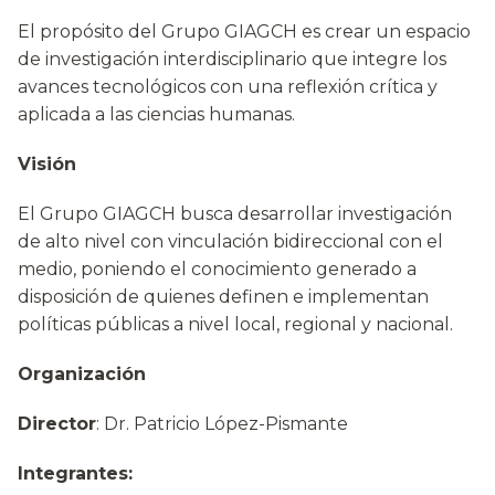
El propósito del Grupo GIAGCH es crear un espacio
de investigación interdisciplinario que integre los
avances tecnológicos con una reflexión crítica y
aplicada a las ciencias humanas.
Visión
El Grupo GIAGCH busca desarrollar investigación
de alto nivel con vinculación bidireccional con el
medio, poniendo el conocimiento generado a
disposición de quienes definen e implementan
políticas públicas a nivel local, regional y nacional.
Organización
Director
: Dr. Patricio López-Pismante
Integrantes: