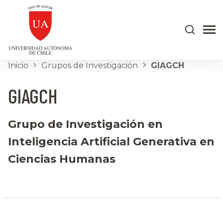
Inicio
Grupos de Investigación
GIAGCH
GIAGCH
Grupo de Investigación en
Inteligencia Artificial Generativa en
Ciencias Humanas