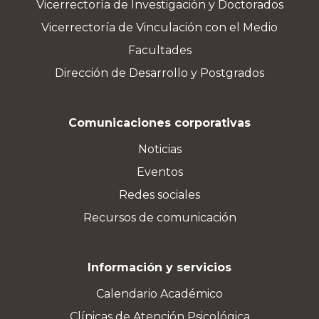
Vicerrectoría de Investigación y Doctorados
Vicerrectoría de Vinculación con el Medio
Facultades
Dirección de Desarrollo y Postgrados
Comunicaciones corporativas
Noticias
Eventos
Redes sociales
Recursos de comunicación
Información y servicios
Calendario Académico
Clínicas de Atención Psicológica