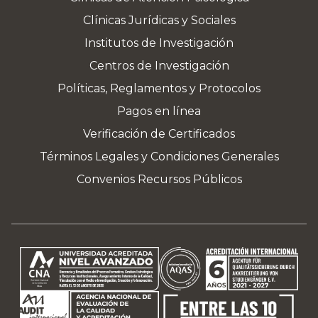
Clínicas Jurídicas y Sociales
Institutos de Investigación
Centros de Investigación
Políticas, Reglamentos y Protocolos
Pagos en línea
Verificación de Certificados
Términos Legales y Condiciones Generales
Convenios Recursos Públicos