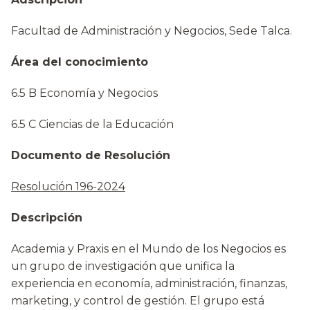
Facultad de Administración y Negocios, Sede Talca.
Área del conocimiento
6.5 B Economía y Negocios
6.5 C Ciencias de la Educación
Documento de Resolución
Resolución 196-2024
Descripción
Academia y Praxis en el Mundo de los Negocios es
un grupo de investigación que unifica la
experiencia en economía, administración, finanzas,
marketing, y control de gestión. El grupo está