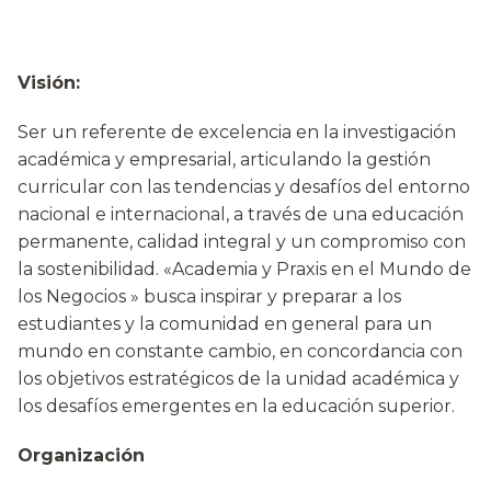
Visión:
Ser un referente de excelencia en la investigación
académica y empresarial, articulando la gestión
curricular con las tendencias y desafíos del entorno
nacional e internacional, a través de una educación
permanente, calidad integral y un compromiso con
la sostenibilidad. «Academia y Praxis en el Mundo de
los Negocios » busca inspirar y preparar a los
estudiantes y la comunidad en general para un
mundo en constante cambio, en concordancia con
los objetivos estratégicos de la unidad académica y
los desafíos emergentes en la educación superior.
Organización