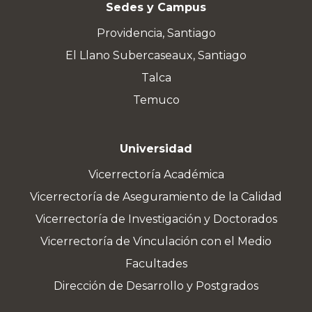
Sedes y Campus
Providencia, Santiago
El Llano Subercaseaux, Santiago
Talca
Temuco
Universidad
Vicerrectoría Académica
Vicerrectoría de Aseguramiento de la Calidad
Vicerrectoría de Investigación y Doctorados
Vicerrectoría de Vinculación con el Medio
Facultades
Dirección de Desarrollo y Postgrados