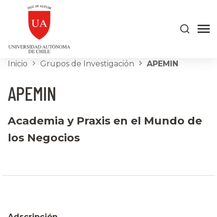
Inicio
Grupos de Investigación
APEMIN
APEMIN
Academia y Praxis en el Mundo de
los Negocios
Adscripción