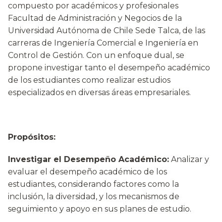
compuesto por académicos y profesionales
Facultad de Administración y Negocios de la
Universidad Autónoma de Chile Sede Talca, de las
carreras de Ingeniería Comercial e Ingeniería en
Control de Gestión. Con un enfoque dual, se
propone investigar tanto el desempeño académico
de los estudiantes como realizar estudios
especializados en diversas áreas empresariales.
Propósitos:
Investigar el Desempeño Académico:
Analizar y
evaluar el desempeño académico de los
estudiantes, considerando factores como la
inclusión, la diversidad, y los mecanismos de
seguimiento y apoyo en sus planes de estudio.