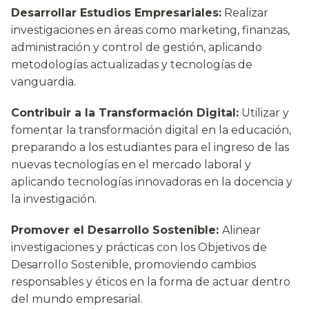
Desarrollar Estudios Empresariales:
Realizar
investigaciones en áreas como marketing, finanzas,
administración y control de gestión, aplicando
metodologías actualizadas y tecnologías de
vanguardia.
Contribuir a la Transformación Digital:
Utilizar y
fomentar la transformación digital en la educación,
preparando a los estudiantes para el ingreso de las
nuevas tecnologías en el mercado laboral y
aplicando tecnologías innovadoras en la docencia y
la investigación.
Promover el Desarrollo Sostenible:
Alinear
investigaciones y prácticas con los Objetivos de
Desarrollo Sostenible, promoviendo cambios
responsables y éticos en la forma de actuar dentro
del mundo empresarial.