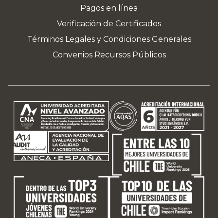
Pagos en línea
Verificación de Certificados
Términos Legales y Condiciones Generales
Convenios Recursos Públicos