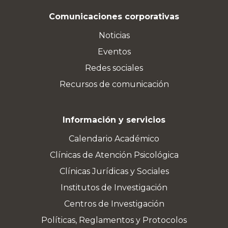
Comunicaciones corporativas
Noticias
Eventos
Redes sociales
Recursos de comunicación
Información y servicios
Calendario Académico
Clínicas de Atención Psicológica
Clínicas Jurídicas y Sociales
Institutos de Investigación
Centros de Investigación
Políticas, Reglamentos y Protocolos