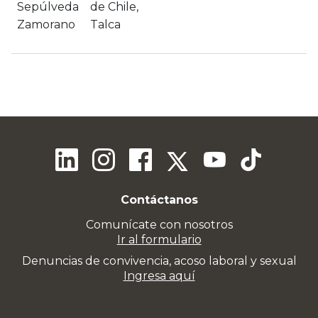
Sepúlveda
de Chile,
Zamorano
Talca
Contáctanos
Comunícate con nosotros
Ir al formulario
Denuncias de convivencia, acoso laboral y sexual
Ingresa aquí