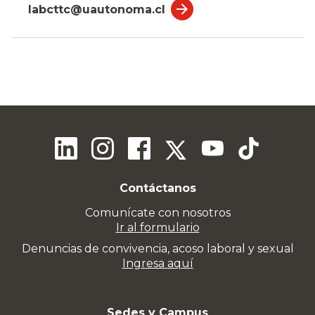
labcttc@uautonoma.cl
Contáctanos
Comunícate con nosotros
Ir al formulario
Denuncias de convivencia, acoso laboral y sexual
Ingresa aquí
Sedes y Campus