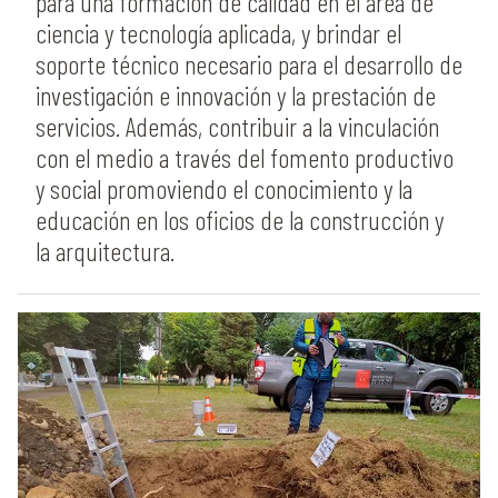
para una formación de calidad en el área de
ciencia y tecnología aplicada, y brindar el
soporte técnico necesario para el desarrollo de
investigación e innovación y la prestación de
servicios. Además, contribuir a la vinculación
con el medio a través del fomento productivo
y social promoviendo el conocimiento y la
educación en los oficios de la construcción y
la arquitectura.