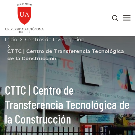
Inicio
Centros de Investigación
CTTC | Centro de Transferencia Tecnológica
de la Construcción
CTTC | Centro de
Transferencia Tecnológica de
la Construcción