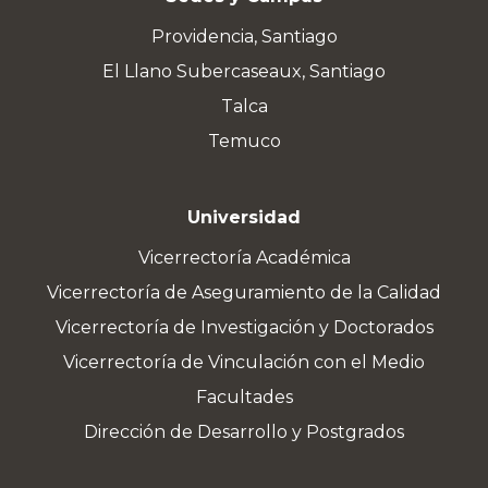
Providencia, Santiago
El Llano Subercaseaux, Santiago
Talca
Temuco
Universidad
Vicerrectoría Académica
Vicerrectoría de Aseguramiento de la Calidad
Vicerrectoría de Investigación y Doctorados
Vicerrectoría de Vinculación con el Medio
Facultades
Dirección de Desarrollo y Postgrados