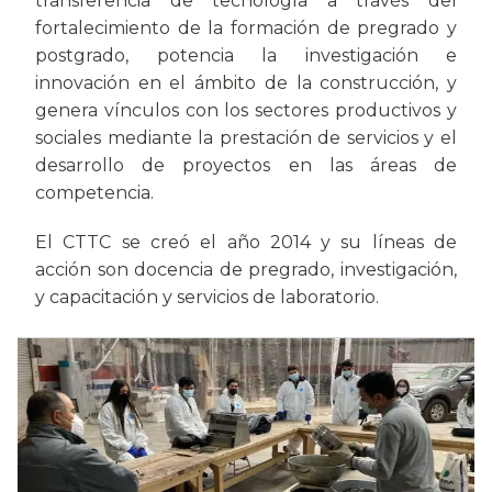
transferencia de tecnología a través del
fortalecimiento de la formación de pregrado y
postgrado, potencia la investigación e
innovación en el ámbito de la construcción, y
genera vínculos con los sectores productivos y
sociales mediante la prestación de servicios y el
desarrollo de proyectos en las áreas de
competencia.
El CTTC se creó el año 2014 y su líneas de
acción son docencia de pregrado, investigación,
y capacitación y servicios de laboratorio.