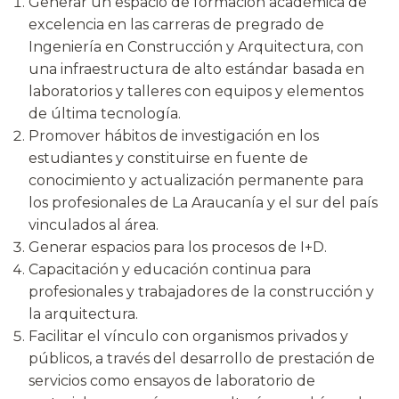
Generar un espacio de formación académica de
excelencia en las carreras de pregrado de
Ingeniería en Construcción y Arquitectura, con
una infraestructura de alto estándar basada en
laboratorios y talleres con equipos y elementos
de última tecnología.
Promover hábitos de investigación en los
estudiantes y constituirse en fuente de
conocimiento y actualización permanente para
los profesionales de La Araucanía y el sur del país
vinculados al área.
Generar espacios para los procesos de I+D.
Capacitación y educación continua para
profesionales y trabajadores de la construcción y
la arquitectura.
Facilitar el vínculo con organismos privados y
públicos, a través del desarrollo de prestación de
servicios como ensayos de laboratorio de