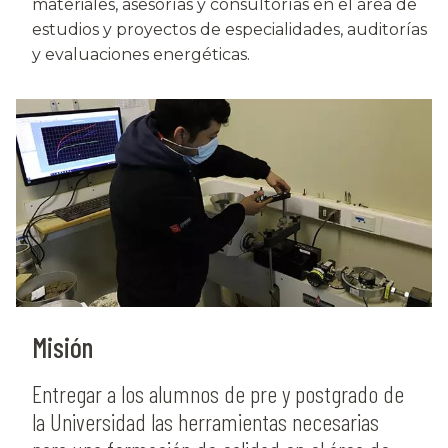
materiales, asesorías y consultorías en el área de
estudios y proyectos de especialidades, auditorías
y evaluaciones energéticas.
Misión
Entregar a los alumnos de pre y postgrado de
la Universidad las herramientas necesarias