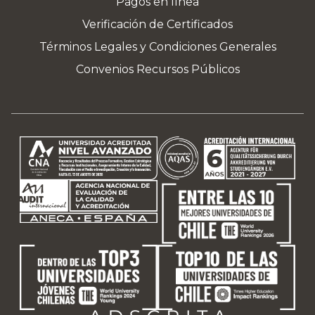
Pagos en línea
Verificación de Certificados
Términos Legales y Condiciones Generales
Convenios Recursos Públicos