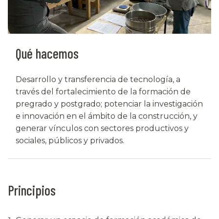
Qué hacemos
Desarrollo y transferencia de tecnología, a
través del fortalecimiento de la formación de
pregrado y postgrado; potenciar la investigación
e innovación en el ámbito de la construcción, y
generar vínculos con sectores productivos y
sociales, públicos y privados.
Principios