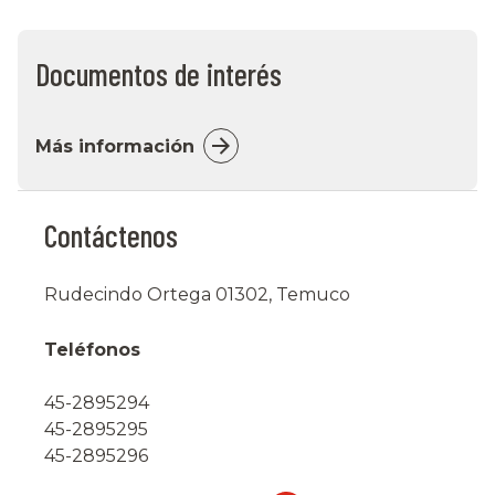
Documentos de interés
Más información
Contáctenos
Rudecindo Ortega 01302, Temuco
Teléfonos
45-2895294
45-2895295
45-2895296