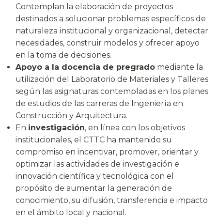
Contemplan la elaboración de proyectos
destinados a solucionar problemas específicos de
naturaleza institucional y organizacional, detectar
necesidades, construir modelos y ofrecer apoyo
en la toma de decisiones.
Apoyo a la docencia de pregrado
mediante la
utilización del Laboratorio de Materiales y Talleres
según las asignaturas contempladas en los planes
de estudios de las carreras de Ingeniería en
Construcción y Arquitectura.
En
investigación
, en línea con los objetivos
institucionales, el CTTC ha mantenido su
compromiso en incentivar, promover, orientar y
optimizar las actividades de investigación e
innovación científica y tecnológica con el
propósito de aumentar la generación de
conocimiento, su difusión, transferencia e impacto
en el ámbito local y nacional.