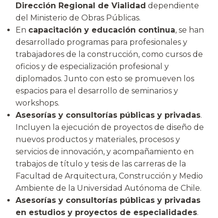
Dirección Regional de Vialidad
dependiente
del Ministerio de Obras Públicas.
En
capacitación y educación continua
, se han
desarrollado programas para profesionales y
trabajadores de la construcción, como cursos de
oficios y de especialización profesional y
diplomados. Junto con esto se promueven los
espacios para el desarrollo de seminarios y
workshops.
Asesorías y consultorías públicas y privadas
.
Incluyen la ejecución de proyectos de diseño de
nuevos productos y materiales, procesos y
servicios de innovación, y acompañamiento en
trabajos de título y tesis de las carreras de la
Facultad de Arquitectura, Construcción y Medio
Ambiente de la Universidad Autónoma de Chile.
Asesorías y consultorías públicas y privadas
en estudios y proyectos de especialidades
.