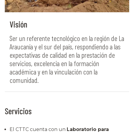
Visión
Ser un referente tecnológico en la región de La
Araucanía y el sur del país, respondiendo a las
expectativas de calidad en la prestación de
servicios, excelencia en la formación
académica y en la vinculación con la
comunidad.
Servicios
El CTTC cuenta con un
Laboratorio para