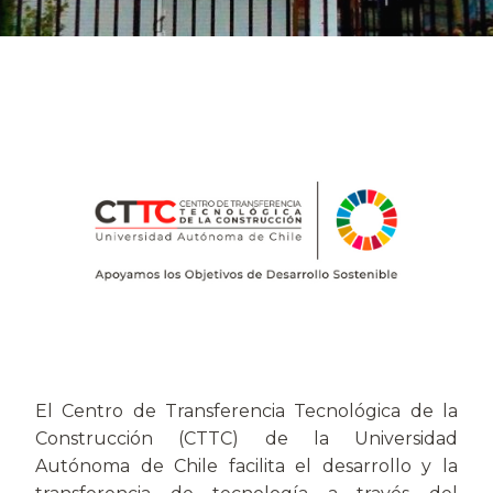
El Centro de Transferencia Tecnológica de la
Construcción (CTTC) de la Universidad
Autónoma de Chile facilita el desarrollo y la