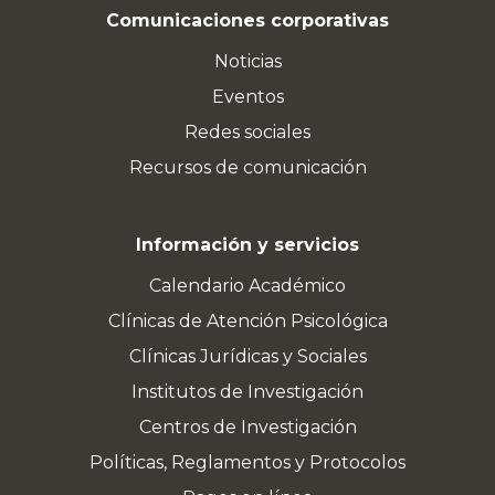
Comunicaciones corporativas
Noticias
Eventos
Redes sociales
Recursos de comunicación
Información y servicios
Calendario Académico
Clínicas de Atención Psicológica
Clínicas Jurídicas y Sociales
Institutos de Investigación
Centros de Investigación
Políticas, Reglamentos y Protocolos