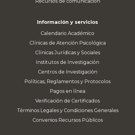
Recursos de comunicación
Información y servicios
Calendario Académico
Clínicas de Atención Psicológica
Clínicas Jurídicas y Sociales
Institutos de Investigación
Centros de Investigación
Políticas, Reglamentos y Protocolos
Pagos en línea
Verificación de Certificados
Términos Legales y Condiciones Generales
Convenios Recursos Públicos