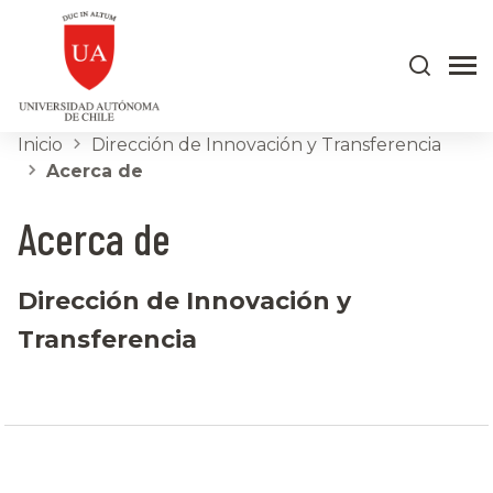
Inicio
Dirección de Innovación y Transferencia
Acerca de
Acerca de
Dirección de Innovación y
Transferencia