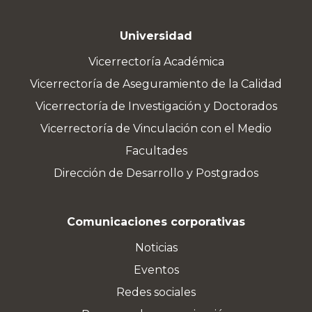
Universidad
Vicerrectoría Académica
Vicerrectoría de Aseguramiento de la Calidad
Vicerrectoría de Investigación y Doctorados
Vicerrectoría de Vinculación con el Medio
Facultades
Dirección de Desarrollo y Postgrados
Comunicaciones corporativas
Noticias
Eventos
Redes sociales