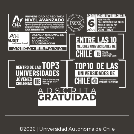
©2026 |
Universidad Autónoma de Chile