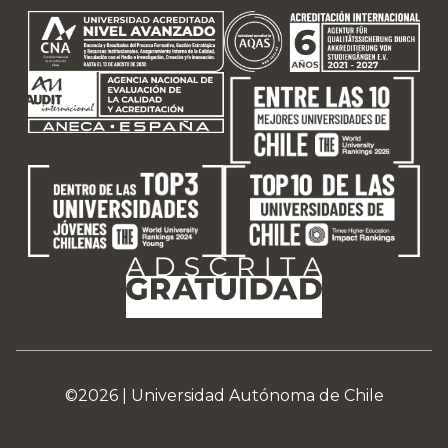
©2026 |
Universidad Autónoma de Chile