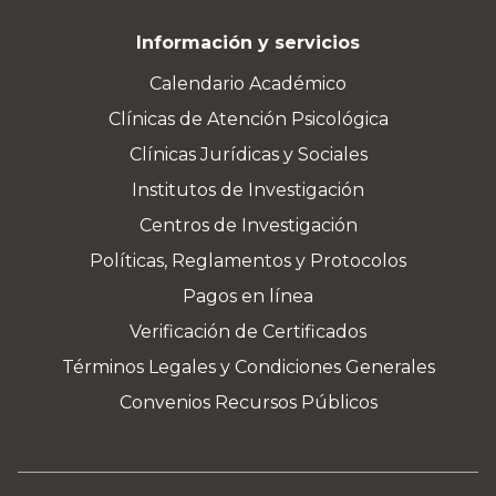
Información y servicios
Calendario Académico
Clínicas de Atención Psicológica
Clínicas Jurídicas y Sociales
Institutos de Investigación
Centros de Investigación
Políticas, Reglamentos y Protocolos
Pagos en línea
Verificación de Certificados
Términos Legales y Condiciones Generales
Convenios Recursos Públicos