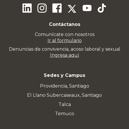
Contáctanos
Comunícate con nosotros
Ir al formulario
Denuncias de convivencia, acoso laboral y sexual
Ingresa aquí
Sedes y Campus
Providencia, Santiago
El Llano Subercaseaux, Santiago
Talca
Temuco