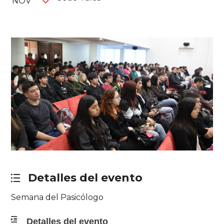
NOV
Detalles del evento
Semana del Pasicólogo
Detalles del evento