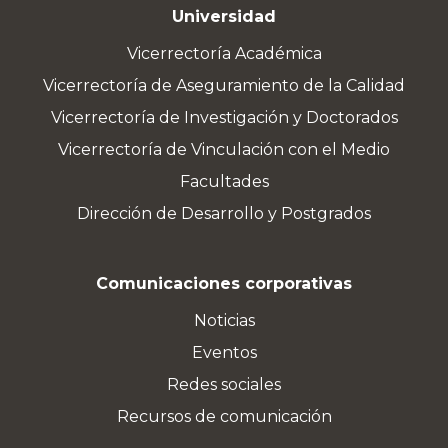
Universidad
Vicerrectoría Académica
Vicerrectoría de Aseguramiento de la Calidad
Vicerrectoría de Investigación y Doctorados
Vicerrectoría de Vinculación con el Medio
Facultades
Dirección de Desarrollo y Postgrados
Comunicaciones corporativas
Noticias
Eventos
Redes sociales
Recursos de comunicación