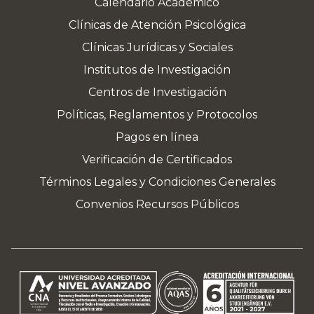
Calendario Académico
Clínicas de Atención Psicológica
Clínicas Jurídicas y Sociales
Institutos de Investigación
Centros de Investigación
Políticas, Reglamentos y Protocolos
Pagos en línea
Verificación de Certificados
Términos Legales y Condiciones Generales
Convenios Recursos Públicos