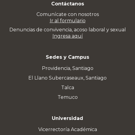
Contáctanos
Comunícate con nosotros
Ir al formulario
Denuncias de convivencia, acoso laboral y sexual
Ingresa aquí
Sedes y Campus
Providencia, Santiago
El Llano Subercaseaux, Santiago
Talca
Temuco
Universidad
Vicerrectoría Académica