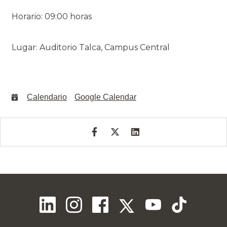
Horario: 09:00 horas
Lugar: Auditorio Talca, Campus Central
Calendario
Google Calendar