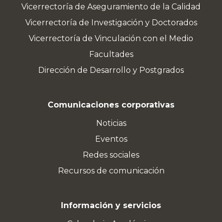
Vicerrectoría de Aseguramiento de la Calidad
Vicerrectoría de Investigación y Doctorados
Vicerrectoría de Vinculación con el Medio
Facultades
Dirección de Desarrollo y Postgrados
Comunicaciones corporativas
Noticias
Eventos
Redes sociales
Recursos de comunicación
Información y servicios