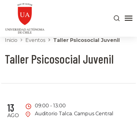
Inicio
Eventos
Taller Psicosocial Juvenil
Taller Psicosocial Juvenil
13
09:00 - 13:00
Auditorio Talca. Campus Central
AGO