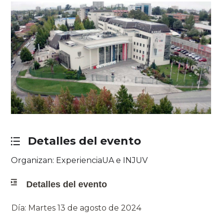
Detalles del evento
Organizan: ExperienciaUA e INJUV
Detalles del evento
Día: Martes 13 de agosto de 2024