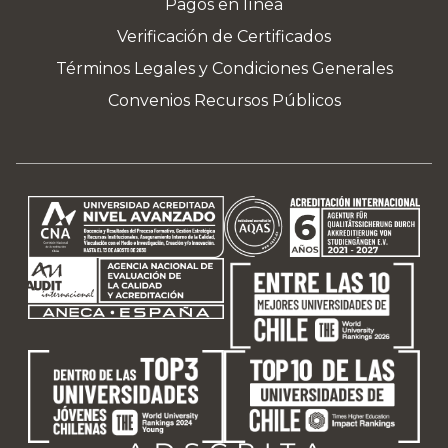
Pagos en línea
Verificación de Certificados
Términos Legales y Condiciones Generales
Convenios Recursos Públicos