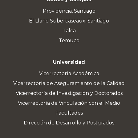
Providencia, Santiago
El Llano Subercaseaux, Santiago
Talca
Temuco
Universidad
Vicerrectoría Académica
Vicerrectoría de Aseguramiento de la Calidad
Vicerrectoría de Investigación y Doctorados
Vicerrectoría de Vinculación con el Medio
Facultades
Dirección de Desarrollo y Postgrados