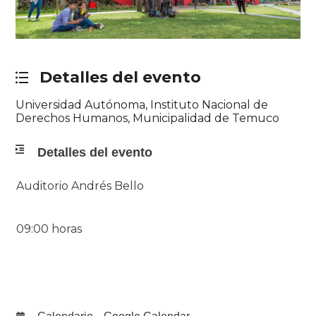
Detalles del evento
Universidad Autónoma, Instituto Nacional de
Derechos Humanos, Municipalidad de Temuco
Detalles del evento
Auditorio Andrés Bello
09:00 horas