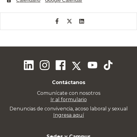
Calendario
Google Calendar
Contáctanos
Comunícate con nosotros
Ir al formulario
Denuncias de convivencia, acoso laboral y sexual
Ingresa aquí
Sedes y Campus