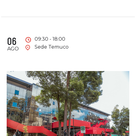
06
09:30 - 18:00
Sede Temuco
AGO