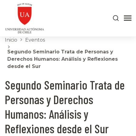
Inicio
Eventos
Segundo Seminario Trata de Personas y
Derechos Humanos: Análisis y Reflexiones
desde el Sur
Segundo Seminario Trata de
Personas y Derechos
Humanos: Análisis y
Reflexiones desde el Sur