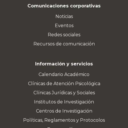
Comunicaciones corporativas
Noticias
Eventos
Redes sociales
Recursos de comunicación
Información y servicios
Calendario Académico
Clínicas de Atención Psicológica
Clínicas Jurídicas y Sociales
Institutos de Investigación
Centros de Investigación
Políticas, Reglamentos y Protocolos