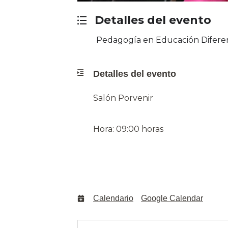
Detalles del evento
Pedagogía en Educación Diferen
Detalles del evento
Salón Porvenir
Hora: 09:00 horas
Calendario
Google Calendar