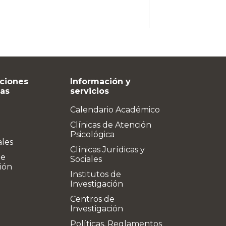
ciones
Información y
vas
servicios
Calendario Académico
Clínicas de Atención
Psicológica
ales
Clínicas Jurídicas y
de
Sociales
ión
Institutos de
Investigación
Centros de
Investigación
Políticas, Reglamentos