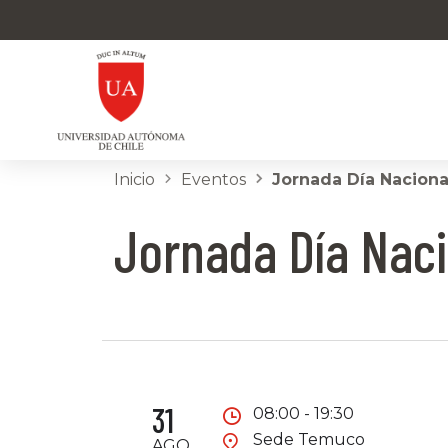
Inicio
Eventos
Jornada Día Naciona
Jornada Día Naci
31
08:00 - 19:30
Sede Temuco
AGO