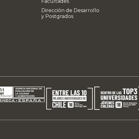
Facultades
Dirección de Desarrollo
y Postgrados