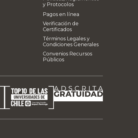
y Protocolos
Pagos en línea
Verificación de
Certificados
Términos Legales y
Condiciones Generales
Convenios Recursos
Públicos