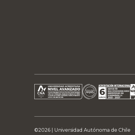
©2026 |
Universidad Autónoma de Chile