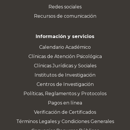
Redes sociales
Recursos de comunicación
Información y servicios
Calendario Académico
Clínicas de Atención Psicológica
Clínicas Jurídicas y Sociales
Institutos de Investigación
Centros de Investigación
Políticas, Reglamentos y Protocolos
Pagos en línea
Verificación de Certificados
Términos Legales y Condiciones Generales