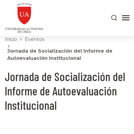
Inicio
Eventos
Jornada de Socialización del Informe de
Autoevaluación Institucional
Jornada de Socialización del
Informe de Autoevaluación
Institucional