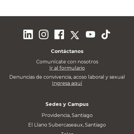
Contáctanos
Comunícate con nosotros
Ir al formulario
Denuncias de convivencia, acoso laboral y sexual
Ingresa aquí
Sedes y Campus
Providencia, Santiago
El Llano Subercaseaux, Santiago