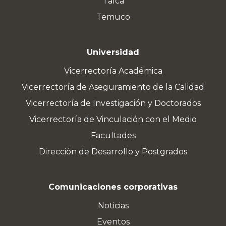
Talca
Temuco
Universidad
Vicerrectoría Académica
Vicerrectoría de Aseguramiento de la Calidad
Vicerrectoría de Investigación y Doctorados
Vicerrectoría de Vinculación con el Medio
Facultades
Dirección de Desarrollo y Postgrados
Comunicaciones corporativas
Noticias
Eventos