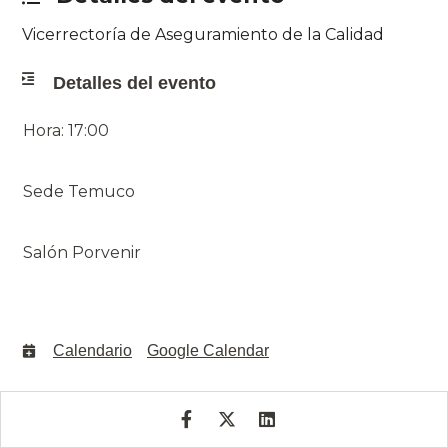
Vicerrectoría de Aseguramiento de la Calidad
Detalles del evento
Hora: 17:00
Sede Temuco
Salón Porvenir
Calendario
Google Calendar