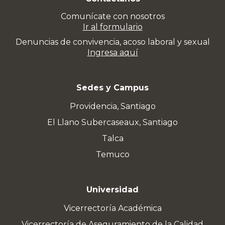
Comunícate con nosotros
Ir al formulario
Denuncias de convivencia, acoso laboral y sexual
Ingresa aquí
Sedes y Campus
Providencia, Santiago
El Llano Subercaseaux, Santiago
Talca
Temuco
Universidad
Vicerrectoría Académica
Vicerrectoría de Aseguramiento de la Calidad