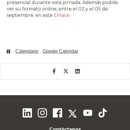
presencial durante esta jornada. Además podrás
ver su formato online, entre el 02 y el 05 de
septiembre, en este
Enlace.
Calendario
Google Calendar
Contáctanos