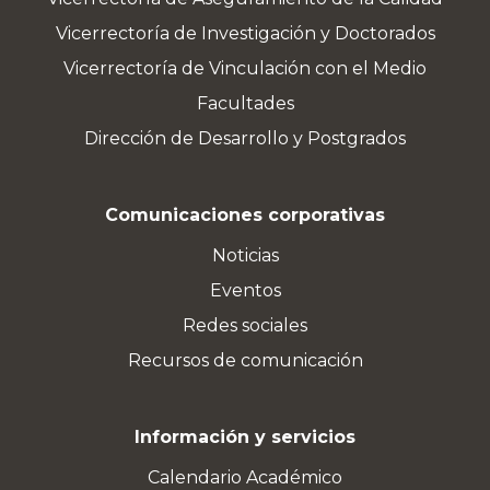
Vicerrectoría de Investigación y Doctorados
Vicerrectoría de Vinculación con el Medio
Facultades
Dirección de Desarrollo y Postgrados
Comunicaciones corporativas
Noticias
Eventos
Redes sociales
Recursos de comunicación
Información y servicios
Calendario Académico