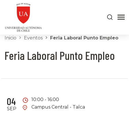
Inicio
Eventos
Feria Laboral Punto Empleo
Feria Laboral Punto Empleo
04
10:00 - 16:00
Campus Central - Talca
SEP