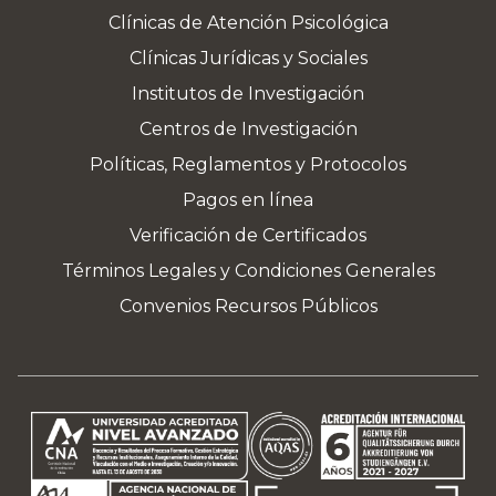
Clínicas de Atención Psicológica
Clínicas Jurídicas y Sociales
Institutos de Investigación
Centros de Investigación
Políticas, Reglamentos y Protocolos
Pagos en línea
Verificación de Certificados
Términos Legales y Condiciones Generales
Convenios Recursos Públicos