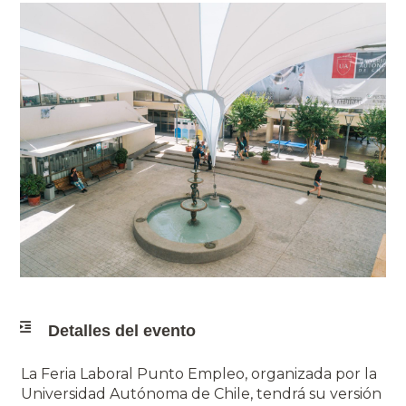
Detalles del evento
La Feria Laboral Punto Empleo, organizada por la
Universidad Autónoma de Chile, tendrá su versión