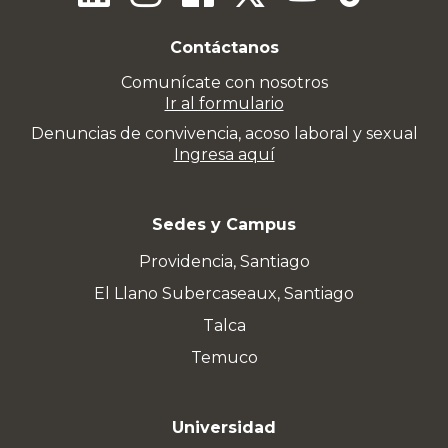
Contáctanos
Comunícate con nosotros
Ir al formulario
Denuncias de convivencia, acoso laboral y sexual
Ingresa aquí
Sedes y Campus
Providencia, Santiago
El Llano Subercaseaux, Santiago
Talca
Temuco
Universidad