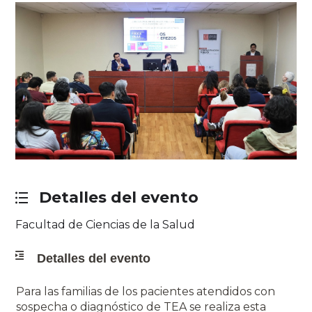
Detalles del evento
Facultad de Ciencias de la Salud
Detalles del evento
Para las familias de los pacientes atendidos con
sospecha o diagnóstico de TEA se realiza esta