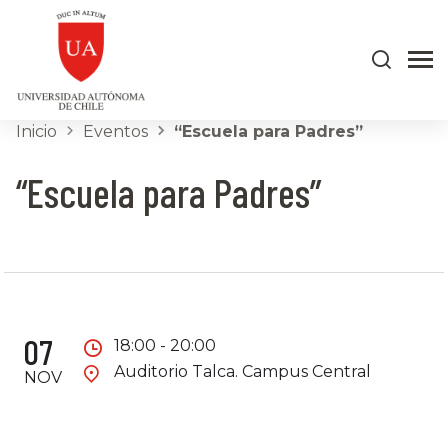
Inicio
Eventos
“Escuela para Padres”
“Escuela para Padres”
07
18:00 - 20:00
Auditorio Talca. Campus Central
NOV