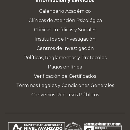
Información y servicios
Calendario Académico
Clínicas de Atención Psicológica
Clínicas Jurídicas y Sociales
Institutos de Investigación
Centros de Investigación
Políticas, Reglamentos y Protocolos
Pagos en línea
Verificación de Certificados
Términos Legales y Condiciones Generales
Convenios Recursos Públicos