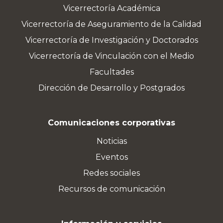
Vicerrectoría Académica
Vicerrectoría de Aseguramiento de la Calidad
Vicerrectoría de Investigación y Doctorados
Vicerrectoría de Vinculación con el Medio
Facultades
Dirección de Desarrollo y Postgrados
Comunicaciones corporativas
Noticias
Eventos
Redes sociales
Recursos de comunicación