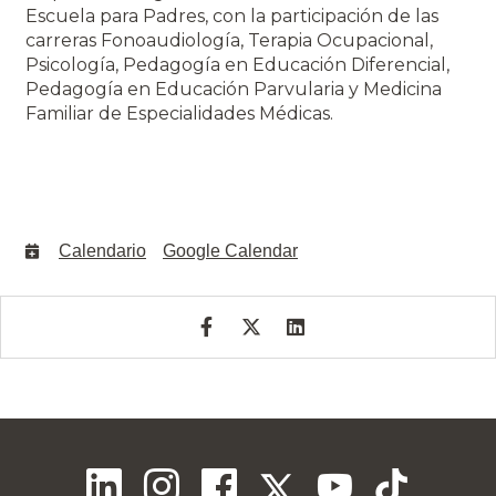
Escuela para Padres, con la participación de las
carreras Fonoaudiología, Terapia Ocupacional,
Psicología, Pedagogía en Educación Diferencial,
Pedagogía en Educación Parvularia y Medicina
Familiar de Especialidades Médicas.
Calendario
Google Calendar