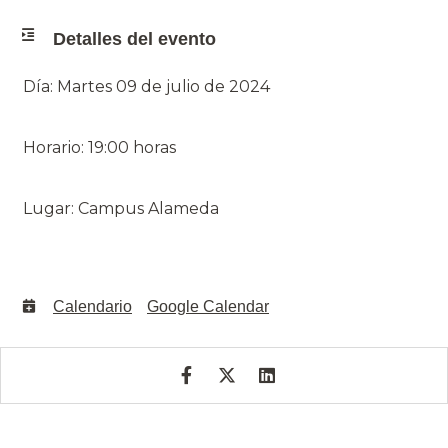
Detalles del evento
Día: Martes 09 de julio de 2024
Horario: 19:00 horas
Lugar: Campus Alameda
Calendario
Google Calendar