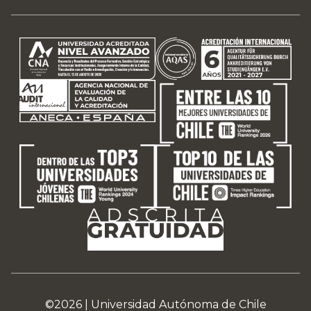
©2026 |
Universidad Autónoma de Chile