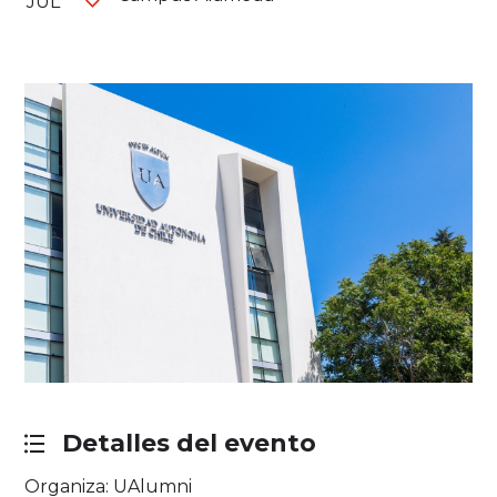
JUL
Detalles del evento
Organiza: UAlumni