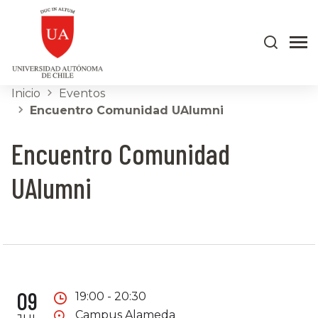
Inicio
Eventos
Encuentro Comunidad UAlumni
Encuentro Comunidad
UAlumni
09
19:00 - 20:30
Campus Alameda