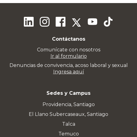
Contáctanos
Comunícate con nosotros
Ir al formulario
Denuncias de convivencia, acoso laboral y sexual
Ingresa aquí
Sedes y Campus
Providencia, Santiago
El Llano Subercaseaux, Santiago
Talca
Temuco