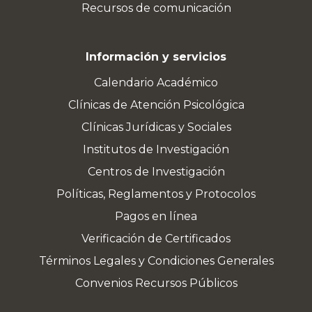
Recursos de comunicación
Información y servicios
Calendario Académico
Clínicas de Atención Psicológica
Clínicas Jurídicas y Sociales
Institutos de Investigación
Centros de Investigación
Políticas, Reglamentos y Protocolos
Pagos en línea
Verificación de Certificados
Términos Legales y Condiciones Generales
Convenios Recursos Públicos