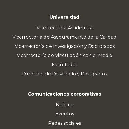
Universidad
Vicerrectoría Académica
Vicerrectoría de Aseguramiento de la Calidad
Vicerrectoría de Investigación y Doctorados
Vicerrectoría de Vinculación con el Medio
Facultades
Dirección de Desarrollo y Postgrados
Comunicaciones corporativas
Noticias
Eventos
Redes sociales