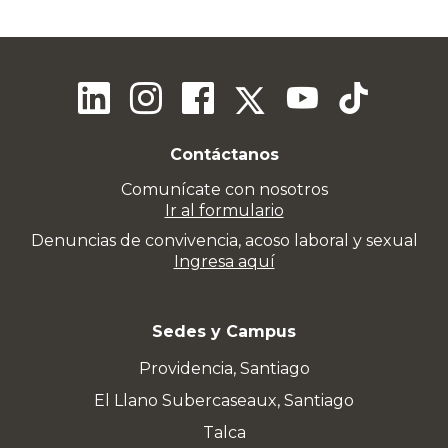
Contáctanos
Comunícate con nosotros
Ir al formulario
Denuncias de convivencia, acoso laboral y sexual
Ingresa aquí
Sedes y Campus
Providencia, Santiago
El Llano Subercaseaux, Santiago
Talca