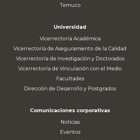
Temuco
Universidad
Vicerrectoría Académica
Vicerrectoría de Aseguramiento de la Calidad
Vicerrectoría de Investigación y Doctorados
Vicerrectoría de Vinculación con el Medio
Facultades
Dirección de Desarrollo y Postgrados
Comunicaciones corporativas
Noticias
Eventos