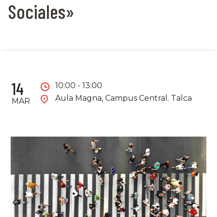
Sociales»
14
10:00 - 13:00
Aula Magna, Campus Central. Talca
MAR