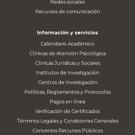
Redes sociales
Recursos de comunicación
Información y servicios
Calendario Académico
Clínicas de Atención Psicológica
Clínicas Jurídicas y Sociales
Institutos de Investigación
Centros de Investigación
Políticas, Reglamentos y Protocolos
Pagos en línea
Verificación de Certificados
Términos Legales y Condiciones Generales
Convenios Recursos Públicos