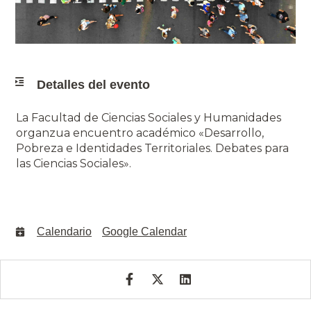
Detalles del evento
La Facultad de Ciencias Sociales y Humanidades
organzua encuentro académico «Desarrollo,
Pobreza e Identidades Territoriales. Debates para
las Ciencias Sociales».
Calendario
Google Calendar