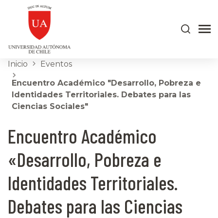
Inicio
Eventos
Encuentro Académico "Desarrollo, Pobreza e
Identidades Territoriales. Debates para las
Ciencias Sociales"
Encuentro Académico
«Desarrollo, Pobreza e
Identidades Territoriales.
Debates para las Ciencias