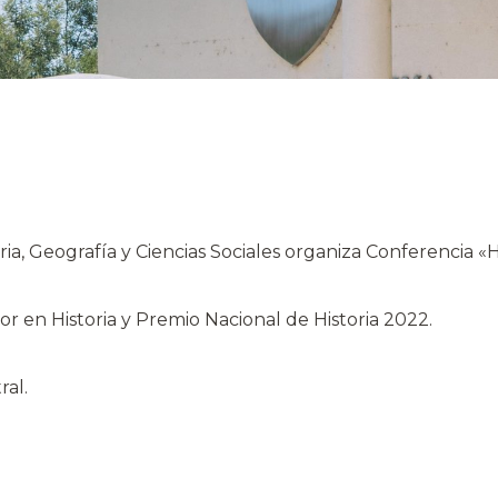
a, Geografía y Ciencias Sociales organiza Conferencia «Hi
r en Historia y Premio Nacional de Historia 2022.
al.