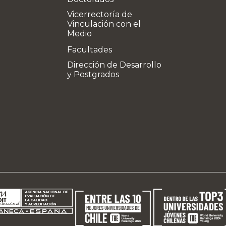
Vicerrectoría de
Vinculación con el
Medio
Facultades
Dirección de Desarrollo
y Postgrados