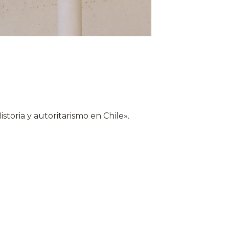
storia y autoritarismo en Chile».