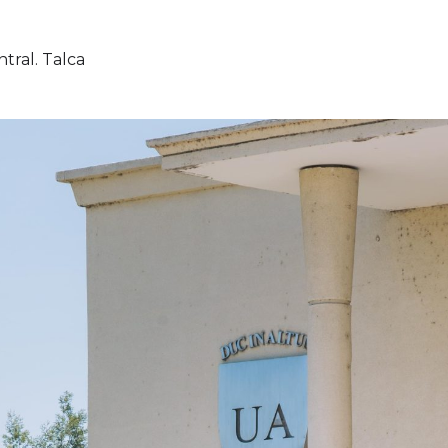
ral. Talca