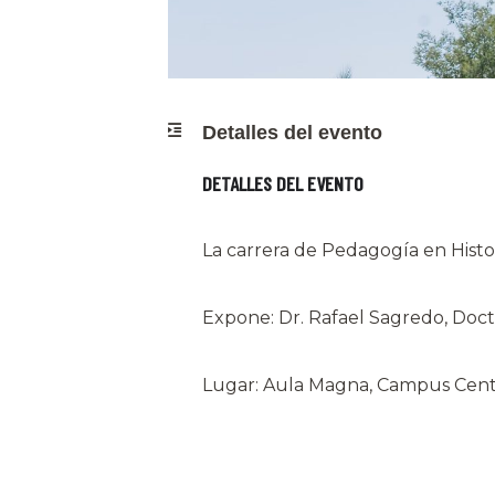
Detalles del evento
DETALLES DEL EVENTO
La carrera de Pedagogía en Histori
Expone: Dr. Rafael Sagredo, Docto
Lugar: Aula Magna, Campus Centr