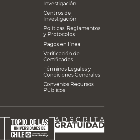
Investigación
Centros de
Investigación
Políticas, Reglamentos
y Protocolos
Pagos en línea
Verificación de
Certificados
Términos Legales y
Condiciones Generales
Convenios Recursos
Públicos