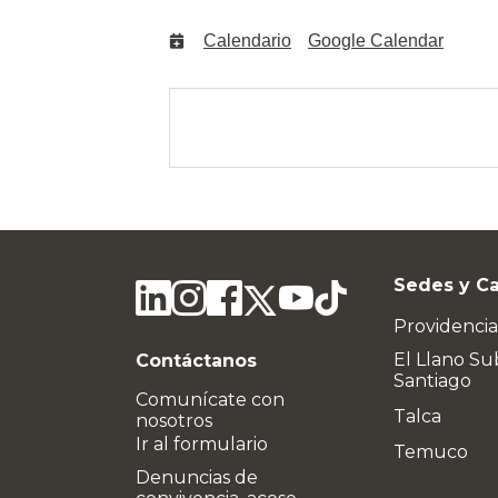
Calendario
Google Calendar
Sedes y C
Providencia
El Llano Su
Contáctanos
Santiago
Comunícate con
Talca
nosotros
Ir al formulario
Temuco
Denuncias de