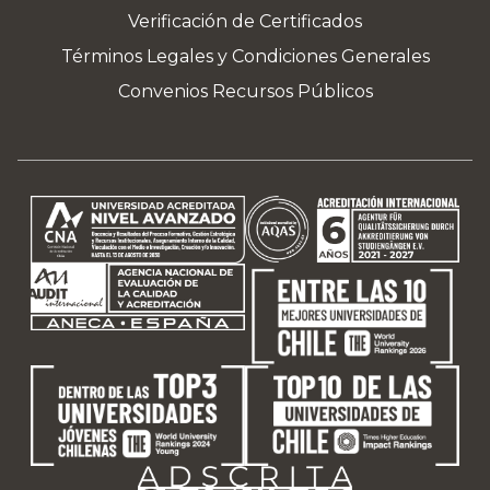
Verificación de Certificados
Términos Legales y Condiciones Generales
Convenios Recursos Públicos