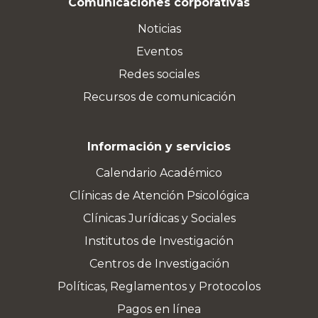
Comunicaciones corporativas
Noticias
Eventos
Redes sociales
Recursos de comunicación
Información y servicios
Calendario Académico
Clínicas de Atención Psicológica
Clínicas Jurídicas y Sociales
Institutos de Investigación
Centros de Investigación
Políticas, Reglamentos y Protocolos
Pagos en línea