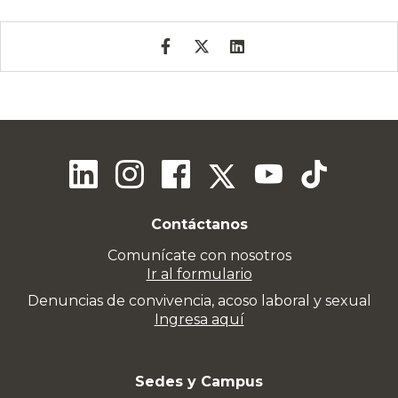
Contáctanos
Comunícate con nosotros
Ir al formulario
Denuncias de convivencia, acoso laboral y sexual
Ingresa aquí
Sedes y Campus