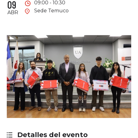
09
09:00 - 10:30
Sede Temuco
ABR
Detalles del evento