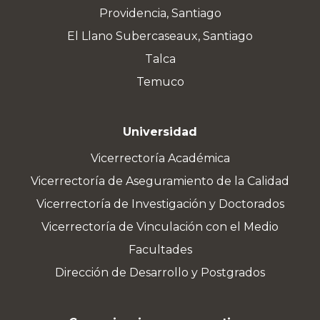
Providencia, Santiago
El Llano Subercaseaux, Santiago
Talca
Temuco
Universidad
Vicerrectoría Académica
Vicerrectoría de Aseguramiento de la Calidad
Vicerrectoría de Investigación y Doctorados
Vicerrectoría de Vinculación con el Medio
Facultades
Dirección de Desarrollo y Postgrados