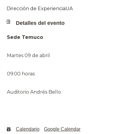
Dirección de ExperienciaUA
Detalles del evento
Sede Temuco
Martes 09 de abril
09:00 horas
Auditorio Andrés Bello
Calendario
Google Calendar