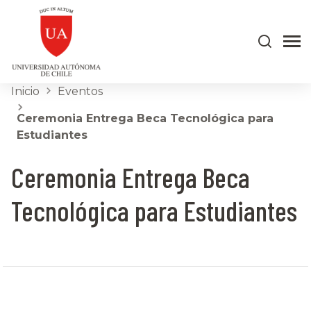
Inicio
Eventos
Ceremonia Entrega Beca Tecnológica para
Estudiantes
Ceremonia Entrega Beca
Tecnológica para Estudiantes