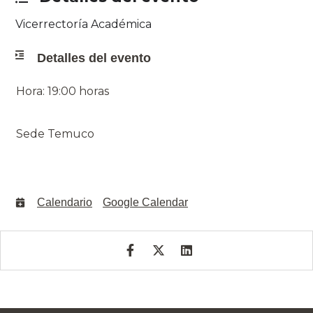
Vicerrectoría Académica
Detalles del evento
Hora: 19:00 horas
Sede Temuco
Calendario
Google Calendar