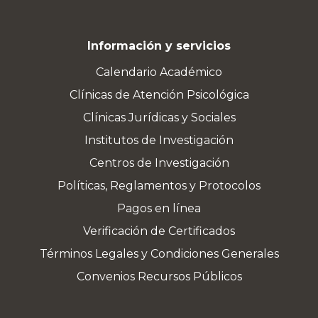
Información y servicios
Calendario Académico
Clínicas de Atención Psicológica
Clínicas Jurídicas y Sociales
Institutos de Investigación
Centros de Investigación
Políticas, Reglamentos y Protocolos
Pagos en línea
Verificación de Certificados
Términos Legales y Condiciones Generales
Convenios Recursos Públicos