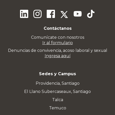
Contáctanos
Comunícate con nosotros
Ir al formulario
Denuncias de convivencia, acoso laboral y sexual
Ingresa aquí
Sedes y Campus
Providencia, Santiago
El Llano Subercaseaux, Santiago
Talca
Temuco