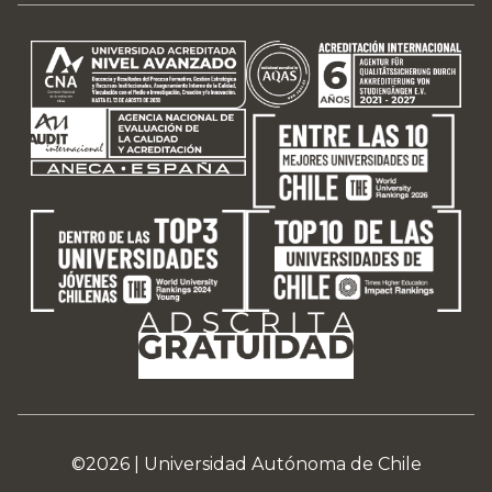
©2026 |
Universidad Autónoma de Chile