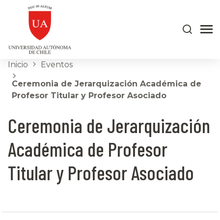
Inicio
Eventos
Ceremonia de Jerarquización Académica de
Profesor Titular y Profesor Asociado
Ceremonia de Jerarquización
Académica de Profesor
Titular y Profesor Asociado