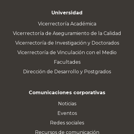
Universidad
Vicerrectoría Académica
Vicerrectoría de Aseguramiento de la Calidad
Vicerrectoría de Investigación y Doctorados
Vicerrectoría de Vinculación con el Medio
Facultades
Dirección de Desarrollo y Postgrados
Comunicaciones corporativas
Noticias
Eventos
Redes sociales
Recursos de comunicación