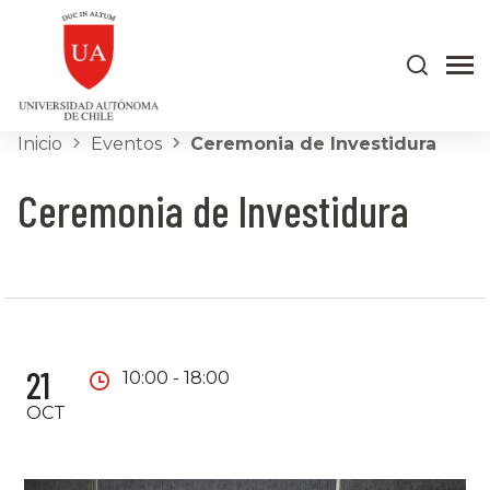
Inicio
Eventos
Ceremonia de Investidura
Ceremonia de Investidura
21
10:00 - 18:00
OCT