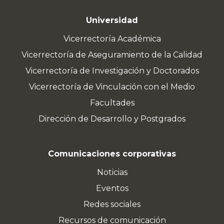
Universidad
Vicerrectoría Académica
Vicerrectoría de Aseguramiento de la Calidad
Vicerrectoría de Investigación y Doctorados
Vicerrectoría de Vinculación con el Medio
Facultades
Dirección de Desarrollo y Postgrados
Comunicaciones corporativas
Noticias
Eventos
Redes sociales
Recursos de comunicación