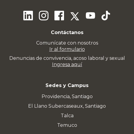
Contáctanos
Comunícate con nosotros
Ir al formulario
Denuncias de convivencia, acoso laboral y sexual
Ingresa aquí
Sedes y Campus
Providencia, Santiago
El Llano Subercaseaux, Santiago
Talca
Temuco