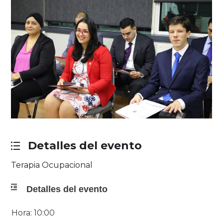
Detalles del evento
Terapia Ocupacional
Detalles del evento
Hora: 10:00