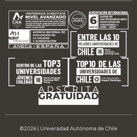
©2026 |
Universidad Autónoma de Chile