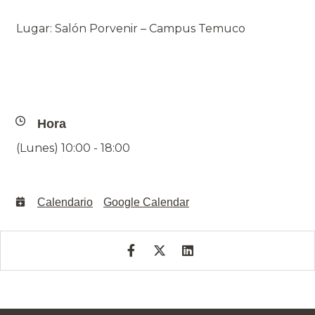
Lugar: Salón Porvenir – Campus Temuco
Hora
(Lunes) 10:00 - 18:00
Calendario
Google Calendar