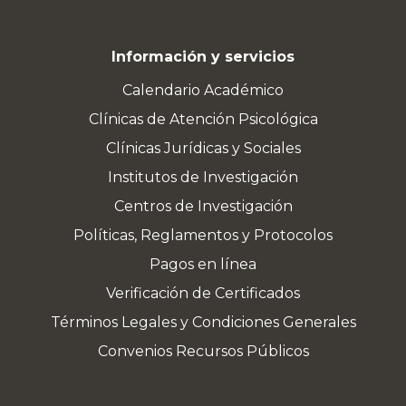
Información y servicios
Calendario Académico
Clínicas de Atención Psicológica
Clínicas Jurídicas y Sociales
Institutos de Investigación
Centros de Investigación
Políticas, Reglamentos y Protocolos
Pagos en línea
Verificación de Certificados
Términos Legales y Condiciones Generales
Convenios Recursos Públicos