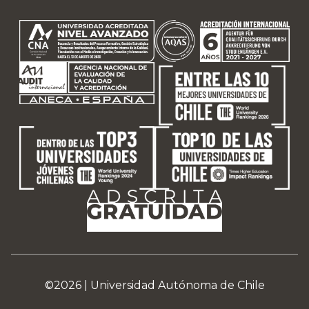
©2026 |
Universidad Autónoma de Chile