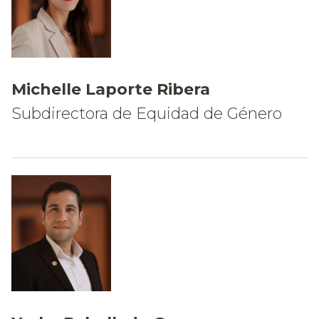
Michelle Laporte Ribera
Subdirectora de Equidad de Género