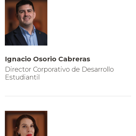
Ignacio Osorio Cabreras
Director Corporativo de Desarrollo
Estudiantil