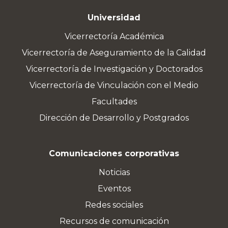
Universidad
Vicerrectoría Académica
Vicerrectoría de Aseguramiento de la Calidad
Vicerrectoría de Investigación y Doctorados
Vicerrectoría de Vinculación con el Medio
Facultades
Dirección de Desarrollo y Postgrados
Comunicaciones corporativas
Noticias
Eventos
Redes sociales
Recursos de comunicación