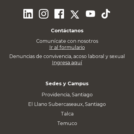
Contáctanos
Comunícate con nosotros
Ir al formulario
Denuncias de convivencia, acoso laboral y sexual
Ingresa aquí
Sedes y Campus
Providencia, Santiago
El Llano Subercaseaux, Santiago
Talca
Temuco