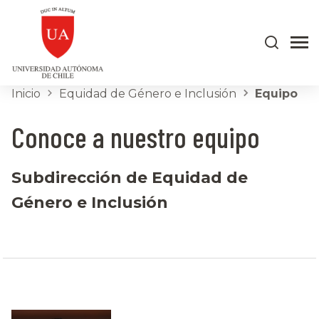
Inicio
Equidad de Género e Inclusión
Equipo
Conoce a nuestro equipo
Subdirección de Equidad de
Género e Inclusión