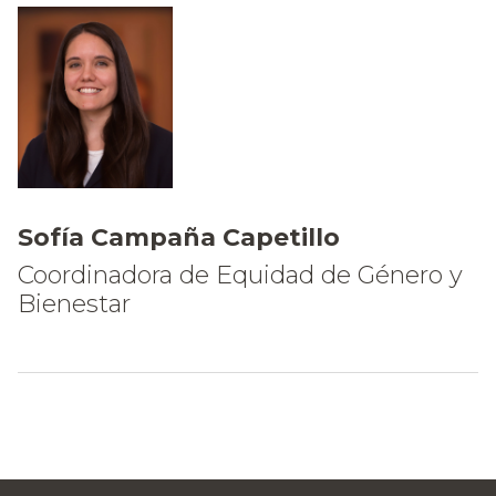
Sofía Campaña Capetillo
Coordinadora de Equidad de Género y
Bienestar