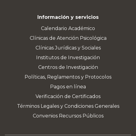
Información y servicios
Calendario Académico
Clínicas de Atención Psicológica
Clínicas Jurídicas y Sociales
Institutos de Investigación
Centros de Investigación
Políticas, Reglamentos y Protocolos
Pagos en línea
Verificación de Certificados
Términos Legales y Condiciones Generales
Convenios Recursos Públicos