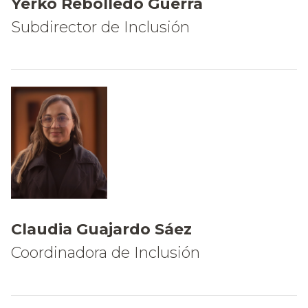
Yerko Rebolledo Guerra
Subdirector de Inclusión
Claudia Guajardo Sáez
Coordinadora de Inclusión