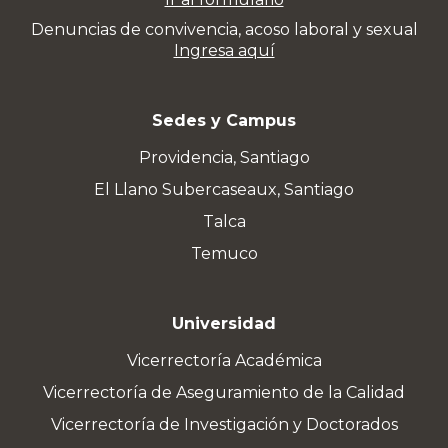
Denuncias de convivencia, acoso laboral y sexual
Ingresa aquí
Sedes y Campus
Providencia, Santiago
El Llano Subercaseaux, Santiago
Talca
Temuco
Universidad
Vicerrectoría Académica
Vicerrectoría de Aseguramiento de la Calidad
Vicerrectoría de Investigación y Doctorados