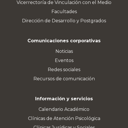
Vicerrectoría de Vinculación con el Medio
Facultades
Dirección de Desarrollo y Postgrados
Comunicaciones corporativas
Noticias
Eventos
Redes sociales
Recursos de comunicación
Información y servicios
Calendario Académico
Clínicas de Atención Psicológica
Clínicas Jurídicas y Sociales