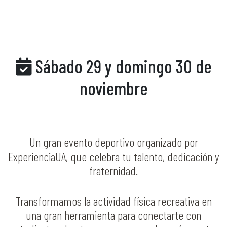
Sábado 29 y domingo 30 de
noviembre
Un gran evento deportivo organizado por
ExperienciaUA, que celebra tu talento, dedicación y
fraternidad.
Transformamos la actividad física recreativa en
una gran herramienta para conectarte con