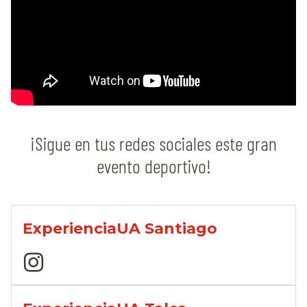
¡Sigue en tus redes sociales este gran
evento deportivo!
ExperienciaUA Santiago