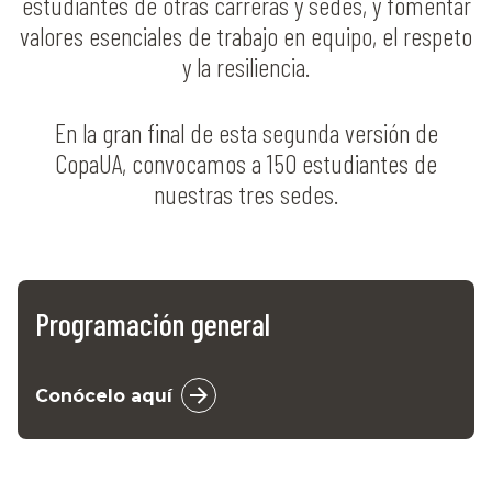
estudiantes de otras carreras y sedes, y fomentar
valores esenciales de trabajo en equipo, el respeto
y la resiliencia.
En la gran final de esta segunda versión de
CopaUA, convocamos a 150 estudiantes de
nuestras tres sedes.
Programación general
Conócelo aquí