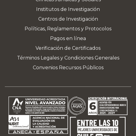
Institutos de Investigación
Centros de Investigación
Políticas, Reglamentos y Protocolos
Pagos en línea
Verificación de Certificados
Términos Legales y Condiciones Generales
Convenios Recursos Públicos