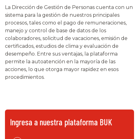
La Dirección de Gestión de Personas cuenta con un
sistema para la gestión de nuestros principales
procesos, tales como el pago de remuneraciones,
manejo y control de base de datos de los
colaboradores, solicitud de vacaciones, emisión de
certificados, estudios de clima y evaluación de
desempeño. Entre sus ventajas, la plataforma
permite la autoatención en la mayoría de las
acciones, lo que otorga mayor rapidez en esos
procedimientos.
Ingresa a nuestra plataforma BUK