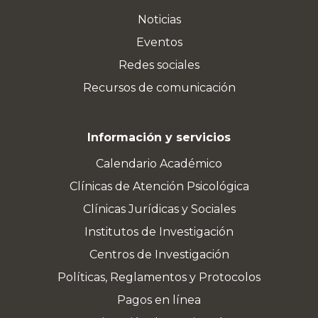
Noticias
Eventos
Redes sociales
Recursos de comunicación
Información y servicios
Calendario Académico
Clínicas de Atención Psicológica
Clínicas Jurídicas y Sociales
Institutos de Investigación
Centros de Investigación
Políticas, Reglamentos y Protocolos
Pagos en línea