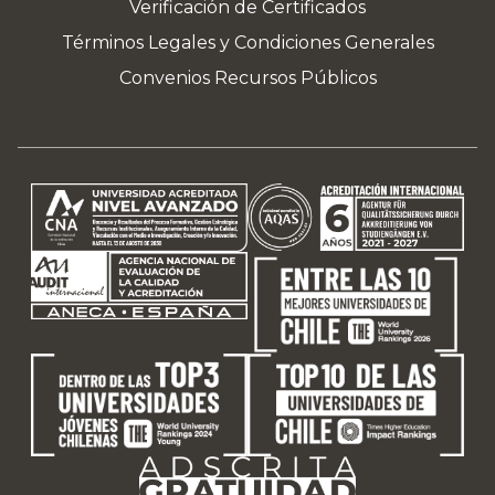
Verificación de Certificados
Términos Legales y Condiciones Generales
Convenios Recursos Públicos