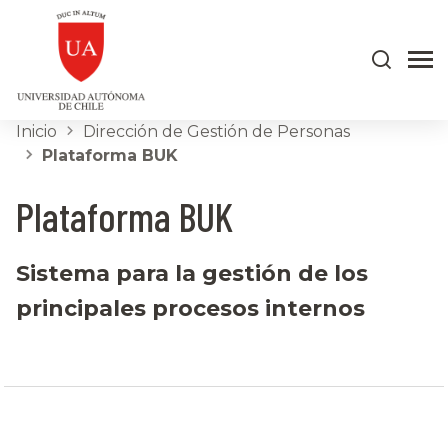
Inicio
Dirección de Gestión de Personas
Plataforma BUK
Plataforma BUK
Sistema para la gestión de los
principales procesos internos