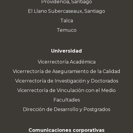
Providencia, Santiago
El Llano Subercaseaux, Santiago
Talca
Temuco
Universidad
Vicerrectoría Académica
Vicerrectoría de Aseguramiento de la Calidad
Vicerrectoría de Investigación y Doctorados
Vicerrectoría de Vinculación con el Medio
Facultades
Dirección de Desarrollo y Postgrados
Comunicaciones corporativas