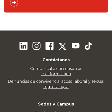
Contáctanos
Comunícate con nosotros
Ir al formulario
Denuncias de convivencia, acoso laboral y sexual
Ingresa aquí
Sedes y Campus