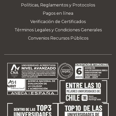
Políticas, Reglamentos y Protocolos
Pagos en línea
Verificación de Certificados
Términos Legales y Condiciones Generales
Convenios Recursos Públicos