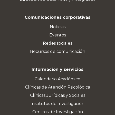
Comunicaciones corporativas
Noticias
Eventos
Redes sociales
Recursos de comunicación
Información y servicios
Calendario Académico
Clínicas de Atención Psicológica
Clínicas Jurídicas y Sociales
Institutos de Investigación
Centros de Investigación