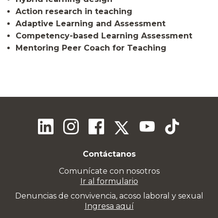
Action research in teaching
Adaptive Learning and Assessment
Competency-based Learning Assessment
Mentoring Peer Coach for Teaching
Contáctanos
Comunícate con nosotros
Ir al formulario
Denuncias de convivencia, acoso laboral y sexual
Ingresa aquí