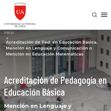
Inicio
Acreditación de Ped. en Educación Básica,
Mención en Lenguaje y Comunicación o
Mención en Educación Matemáticas
Acreditación de Pedagogía en
Educación Básica
Mención en Lenguaje y