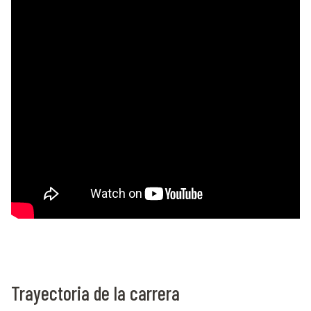
Trayectoria de la carrera