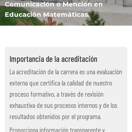
Comunicación o Mención en
Educación Matemáticas.
Importancia de la acreditación
La acreditación de la carrera es una evaluación
externa que certifica la calidad de nuestro
proceso formativo, a través de revisión
exhaustiva de sus procesos internos y de los
resultados obtenidos por el programa.
Proporciona información transparente y