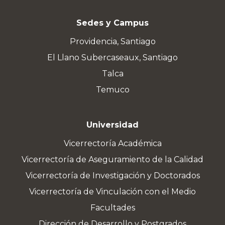
Sedes y Campus
Providencia, Santiago
El Llano Subercaseaux, Santiago
Talca
Temuco
Universidad
Vicerrectoría Académica
Vicerrectoría de Aseguramiento de la Calidad
Vicerrectoría de Investigación y Doctorados
Vicerrectoría de Vinculación con el Medio
Facultades
Dirección de Desarrollo y Postgrados