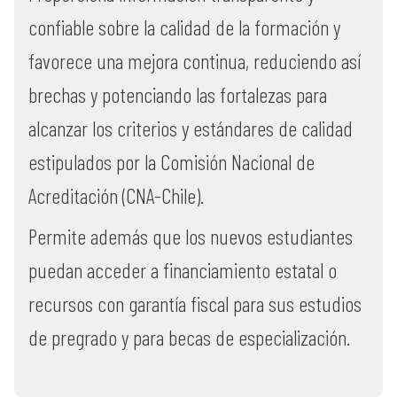
confiable sobre la calidad de la formación y
favorece una mejora continua, reduciendo así
brechas y potenciando las fortalezas para
alcanzar los criterios y estándares de calidad
estipulados por la Comisión Nacional de
Acreditación (CNA-Chile).
Permite además que los nuevos estudiantes
puedan acceder a financiamiento estatal o
recursos con garantía fiscal para sus estudios
de pregrado y para becas de especialización.