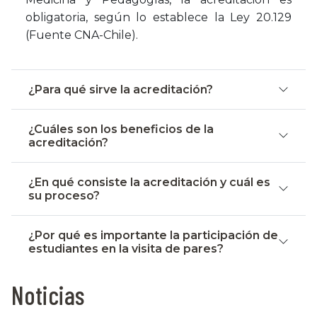
obligatoria, según lo establece la Ley 20.129
(Fuente CNA-Chile).
¿Para qué sirve la acreditación?
¿Cuáles son los beneficios de la
acreditación?
¿En qué consiste la acreditación y cuál es
su proceso?
¿Por qué es importante la participación de
estudiantes en la visita de pares?
Noticias