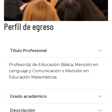
Perfil de egreso
Título Profesional
Profesor(a) de Educación Básica, Mención en
Lenguaje y Comunicación o Mención en
Educación Matemáticas.
Grado académico
Descripción