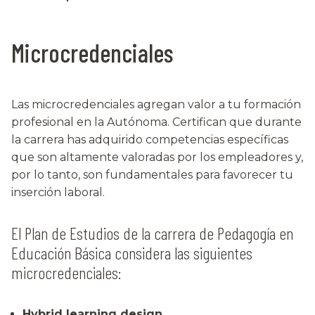
Microcredenciales
Las microcredenciales agregan valor a tu formación
profesional en la Autónoma. Certifican que durante
la carrera has adquirido competencias específicas
que son altamente valoradas por los empleadores y,
por lo tanto, son fundamentales para favorecer tu
inserción laboral.
El Plan de Estudios de la carrera de Pedagogía en
Educación Básica considera las siguientes
microcredenciales:
Hybrid learning design