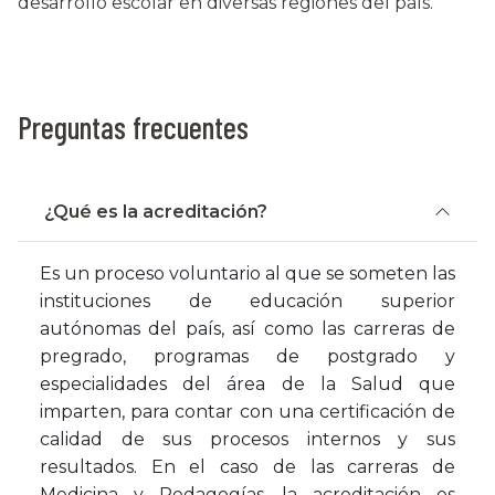
desarrollo escolar en diversas regiones del país.
Preguntas frecuentes
¿Qué es la acreditación?
Es un proceso voluntario al que se someten las
instituciones de educación superior
autónomas del país, así como las carreras de
pregrado, programas de postgrado y
especialidades del área de la Salud que
imparten, para contar con una certificación de
calidad de sus procesos internos y sus
resultados. En el caso de las carreras de
Medicina y Pedagogías, la acreditación es