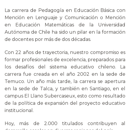
La carrera de Pedagogía en Educación Básica con
Mención en Lenguaje y Comunicación o Mención
en Educación Matemáticas de la Universidad
Autónoma de Chile ha sido un pilar en la formación
de docentes por más de dos décadas.
Con 22 años de trayectoria, nuestro compromiso es
formar profesionales de excelencia, preparados para
los desafíos del sistema educativo chileno. La
carrera fue creada en el año 2002 en la sede de
Temuco. Un año más tarde, la carrera se apertura
en la sede de Talca, y también en Santiago, en el
campus El Llano Subercaseux, esto como resultado
de la política de expansión del proyecto educativo
institucional.
Hoy, más de 2.000 titulados contribuyen al